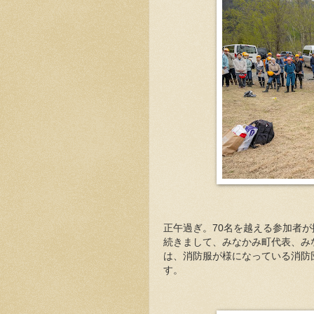
正午過ぎ。70名を越える参加者
続きまして、みなかみ町代表、み
は、消防服が様になっている消防
す。