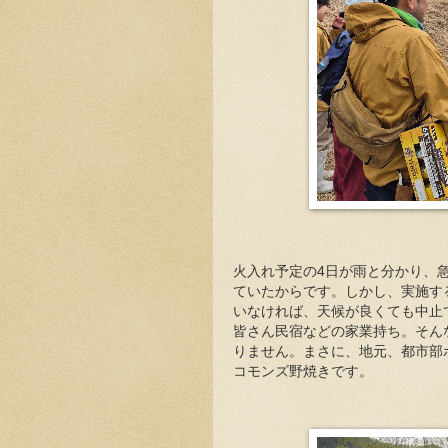
火入れ予定の4日が雨と分かり、急
ていたからです。しかし、実施す
いなければ、天候が良くても中止
皆さん民宿などの家業持ち。そん
りません。まさに、地元、都市部
コモンズ野焼きです。