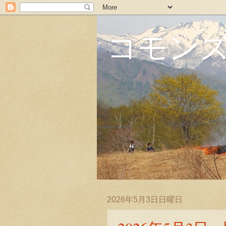
コモン
2026年5月3日日曜日