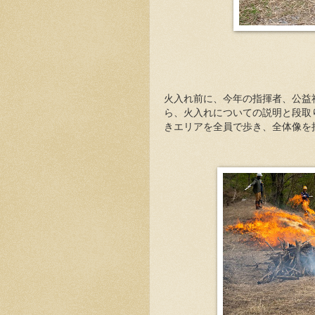
火入れ前に、今年の指揮者、公益
ら、火入れについての説明と段取
きエリアを全員で歩き、全体像を