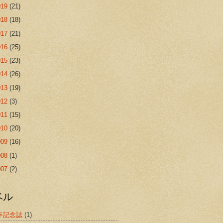
019
(21)
018
(18)
017
(21)
016
(25)
015
(23)
014
(26)
013
(19)
012
(3)
011
(15)
010
(20)
009
(16)
008
(1)
007
(2)
ベル
年記念誌
(1)